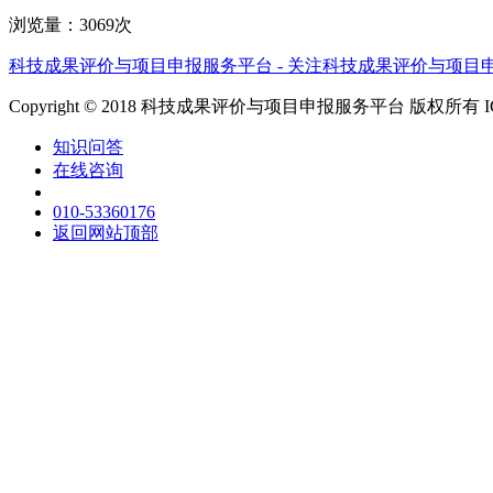
浏览量：3069次
科技成果评价与项目申报服务平台 - 关注科技成果评价与项目
Copyright © 2018 科技成果评价与项目申报服务平台 版权所有 
知识问答
在线咨询
010-53360176
返回网站顶部