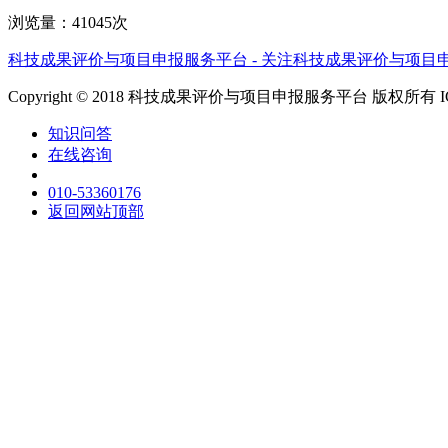
浏览量：41045次
科技成果评价与项目申报服务平台 - 关注科技成果评价与项目
Copyright © 2018 科技成果评价与项目申报服务平台 版权所有 
知识问答
在线咨询
010-53360176
返回网站顶部