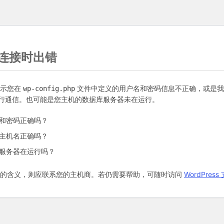
连接时出错
表示您在
文件中定义的用户名和密码信息不正确，或是我
wp-config.php
行通信。也可能是您主机的数据库服务器未在运行。
和密码正确吗？
主机名正确吗？
服务器在运行吗？
语的含义，则应联系您的主机商。若仍需要帮助，可随时访问
WordPres