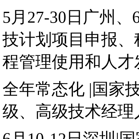
5月27-30日广州
技计划项目申报、
程管理使用和人才
全年常态化 |国家
级、高级技术经理
6月10-12日深