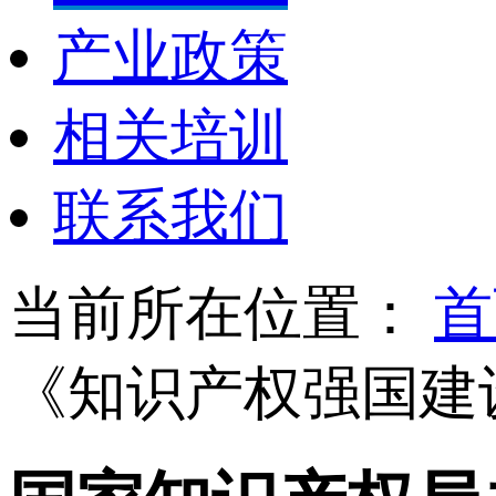
产业政策
相关培训
联系我们
当前所在位置：
首
《知识产权强国建