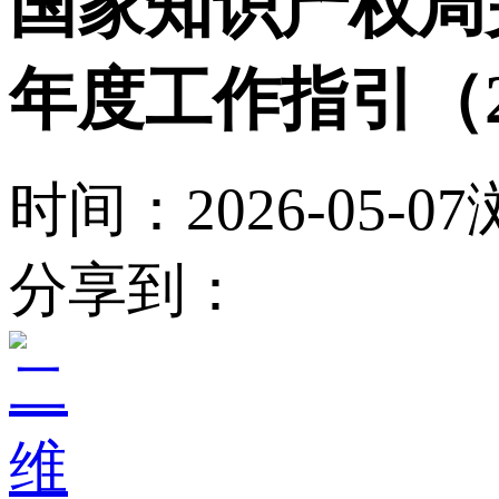
国家知识产权局
年度工作指引（2
时间：2026-05-07
分享到：