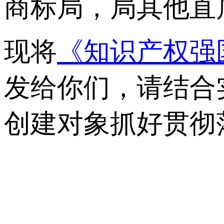
商标局，局其他直
现将
《知识产权强
发给你们，请结合
创建对象抓好贯彻