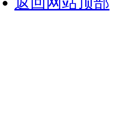
返回网站顶部