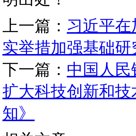
上一篇：
习近平在
实举措加强基础研
下一篇：
中国人民
扩大科技创新和技
知》