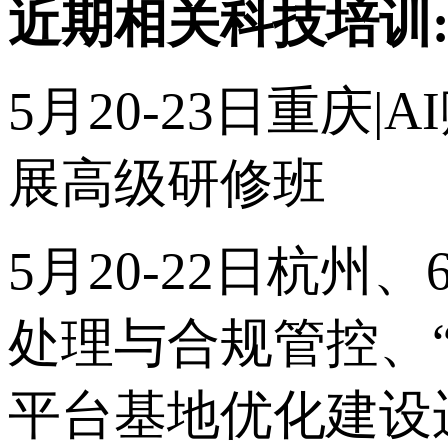
近期相关科技培训
5月
20-23日
重庆|
展高级研修班
5月20-22日杭州
处理与合规管控、
平台基地优化建设