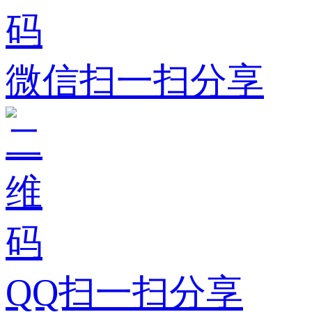
微信扫一扫分享
QQ扫一扫分享