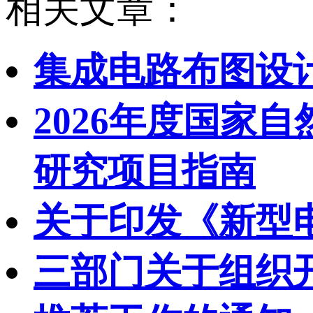
相关文章：
集成电路布图设
2026年度国家
研究项目指南
关于印发《新型
三部门关于组织开