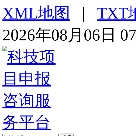
XML地图
|
TXT
2026年08月06日 0