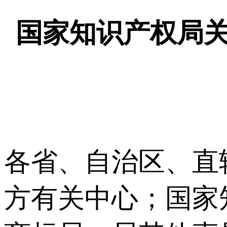
国家知识产权局
各省、自治区、直
方有关中心；国家