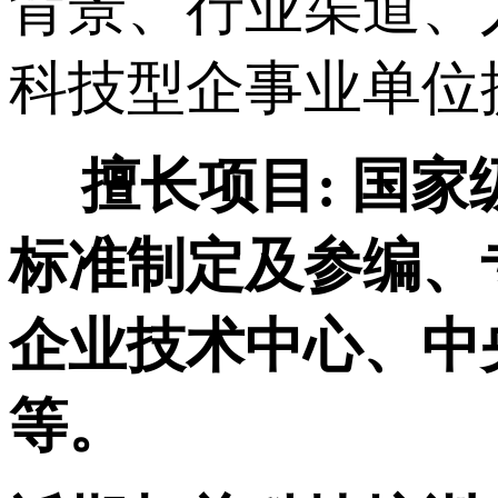
背景、行业渠道、
科技型企事业单位
擅长项目:
国家
标准制定及参编、
企业技术中心、中
等。