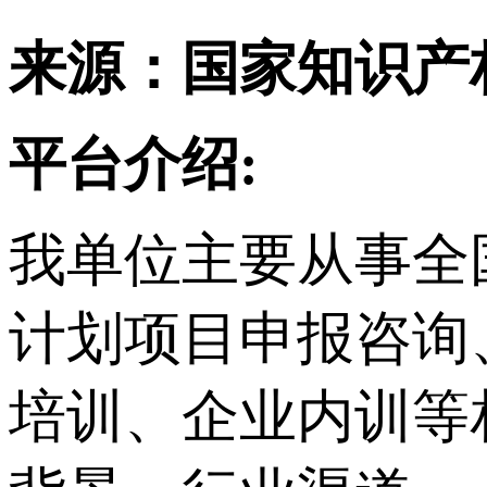
来源：国家知识产
平台介绍:
我单位主要从事
全
计划项目申报咨询
培训、企业内训等