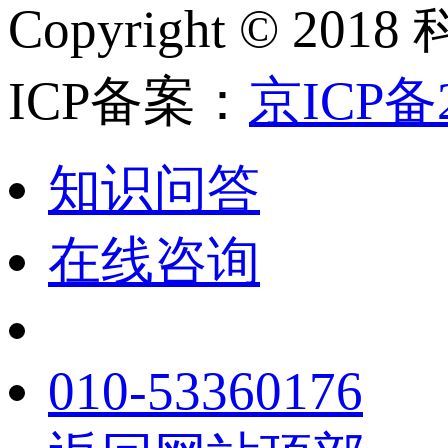
Copyright ©
ICP备案：
京ICP备2
知识问答
在线咨询
010-53360176