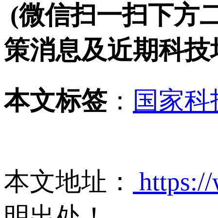
(微信扫一扫下方
策消息及近期科技
本文标签
：
国家科
本文地址：
https:/
明出处！