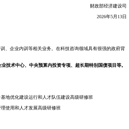
财政部经济建设司
2026年5月13日
培训、企业内训等相关业务。在科技咨询领域具有很强的政府背
企业技术中心、中央预算内投资专项、超长期特别国债项目等。
新平台基地优化建设运行和人才队伍建设高级研修班
程管理使用和人才发展高级研修班