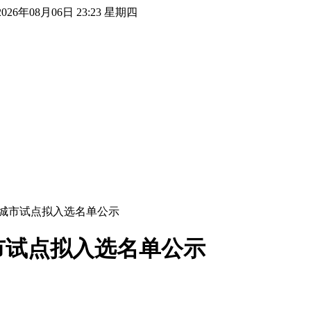
2026年08月06日 23:23 星期四
城市试点拟入选名单公示
市试点拟入选名单公示