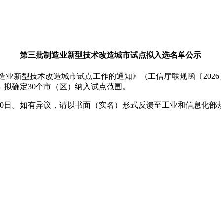
第三批制造业新型技术改造城市试点拟入选名单公示
造业新型技术改造城市试点工作的通知》（工信厅联规函〔2026
拟确定30个市（区）纳入试点范围。
年5月20日。如有异议，请以书面（实名）形式反馈至工业和信息化