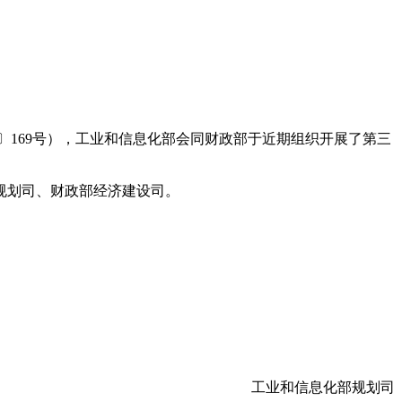
〕169号），工业和信息化部会同财政部于近期组织开展了第三
部规划司、财政部经济建设司。
工业和信息化部规划司