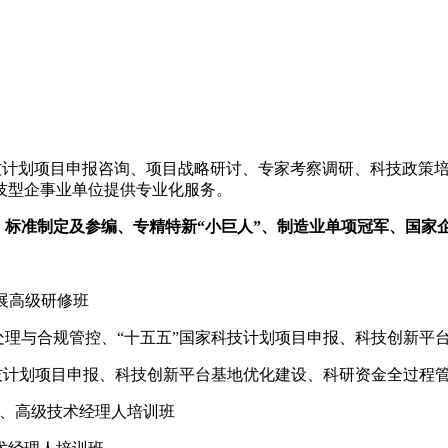
技计划项目申报咨询、项目战略研讨、专家考察调研、科技政策
技型企事业单位提供专业化服务。
、标准制定及参编、专精特新“小巨人”、制造业单项冠军、国家
展高级研修班
集、账务处理与合规管控、“十五五”国家科技计划项目申报、科技创
读暨国家科技计划项目申报、科技创新平台基地优化建设、科研资金全过
级、高级技术经理人培训班