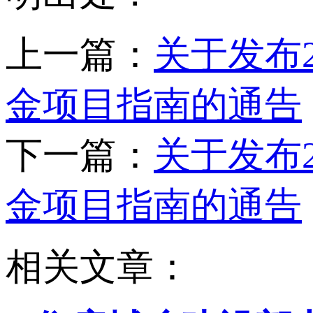
上一篇：
关于发布
金项目指南的通告
下一篇：
关于发布
金项目指南的通告
相关文章：