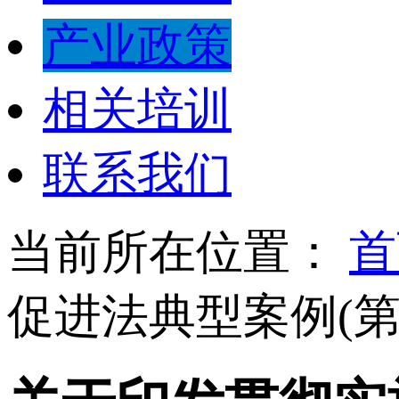
产业政策
相关培训
联系我们
当前所在位置：
首
促进法典型案例(第