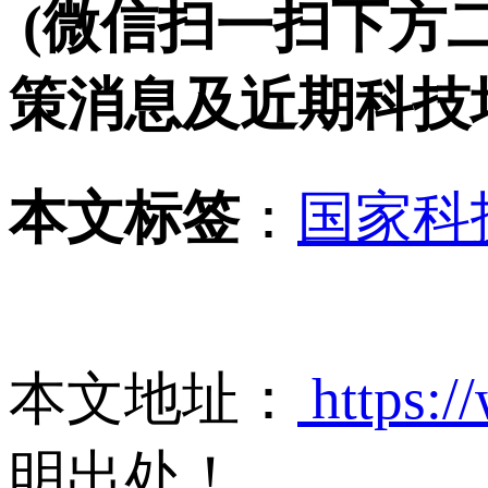
(微信扫一扫下方
策消息及近期科技
本文标签
：
国家科
本文地址：
https:/
明出处！