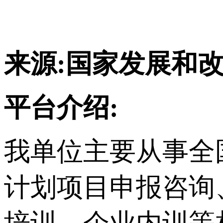
来源:
国家发展和
平台介绍:
我单位主要从事
全
计划项目申报咨询
培训、企业内训等