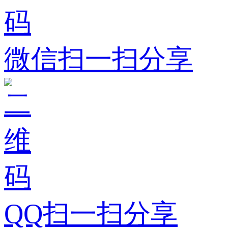
微信扫一扫分享
QQ扫一扫分享