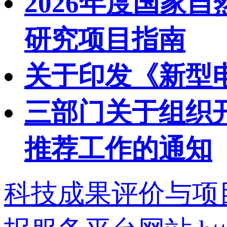
2026年度国家
研究项目指南
关于印发《新型
三部门关于组织开
推荐工作的通知
科技成果评价与项