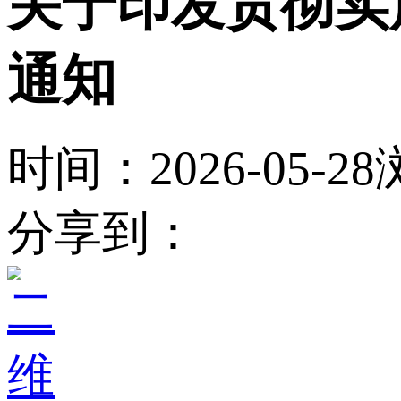
关于印发贯彻实
通知
时间：2026-05-28
分享到：