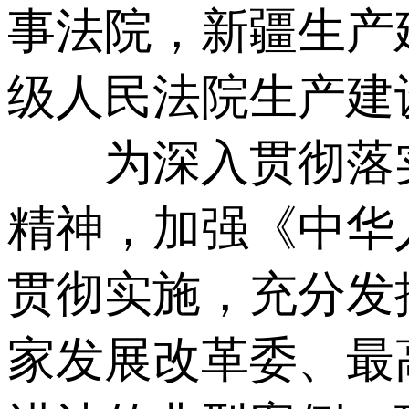
事法院，新疆生产
级人民法院生产建
为深入贯彻落实
精神，加强《中华
贯彻实施，充分发
家发展改革委、最