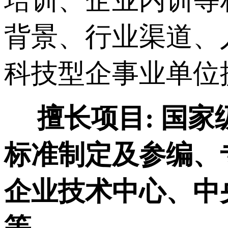
背景、行业渠道、
科技型企事业单位
擅长项目:
国家
标准制定及参编、
企业技术中心、中
等。