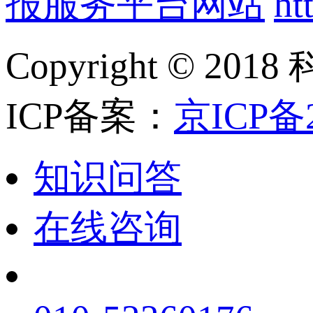
报服务平台网站
ht
Copyright ©
ICP备案：
京ICP备2
知识问答
在线咨询