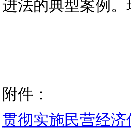
进法的典型案例。
附件：
贯彻实施民营经济促