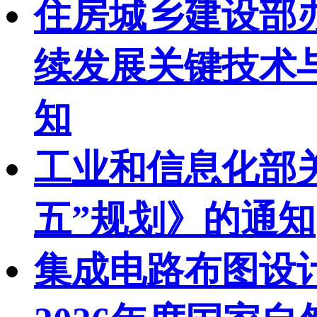
住房城乡建设部
续发展关键技术与
知
工业和信息化部
五”规划》的通知
集成电路布图设