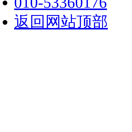
010-53360176
返回网站顶部