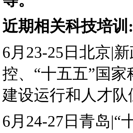
近期相关科技培训
6月23-25日北
控、“十五五”国
建设运行和人才队
6月24-27日青