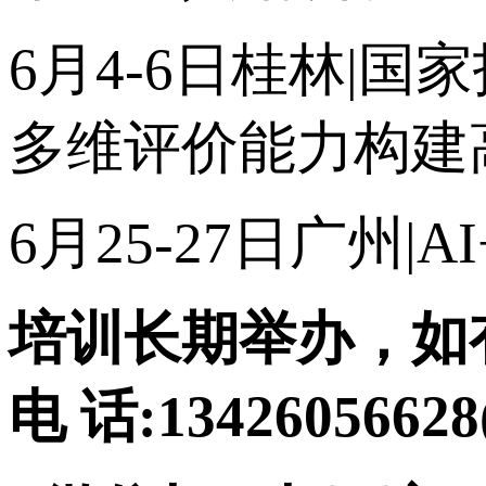
6月4-6日桂林|
多维评价能力构建
6月25-27日广州
|AI
培训长期举办，如
电 话:134260566