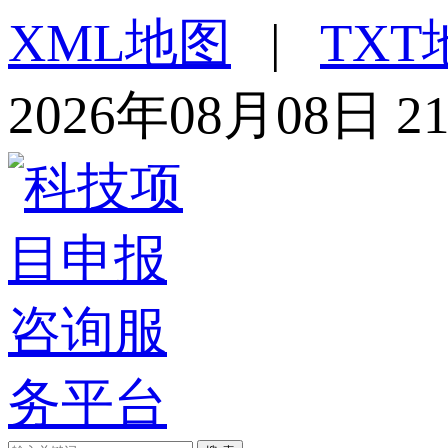
XML地图
|
TXT
2026年08月08日 2