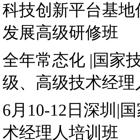
科技创新平台基地
发展高级研修班
全年常态化 |国家
级、高级技术经理
6月10-12日深
术经理人培训班