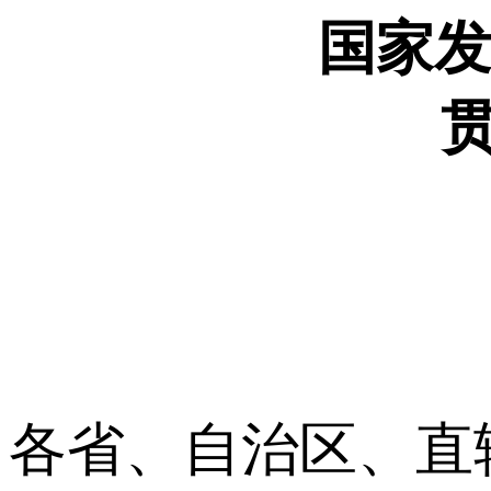
国家发
各省、自治区、直