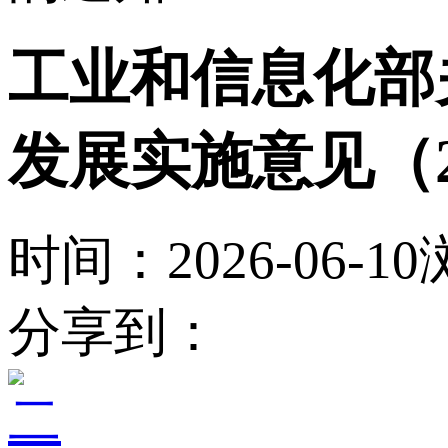
工业和信息化部
发展实施意见（2
时间：2026-06-10
分享到：