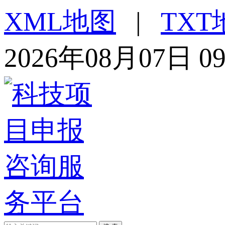
XML地图
|
TXT
2026年08月07日 0