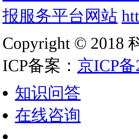
报服务平台网站
ht
Copyright ©
ICP备案：
京ICP备2
知识问答
在线咨询