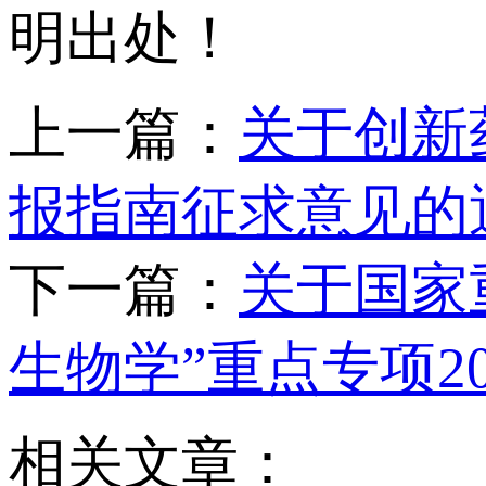
明出处！
上一篇：
关于创新
报指南征求意见的
下一篇：
关于国家
生物学”重点专项2
相关文章：