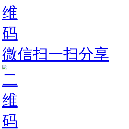
微信扫一扫分享