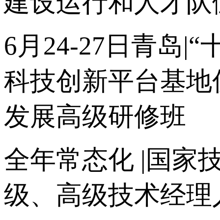
建设运行和人才队
6月24-27日青
科技创新平台基地
发展高级研修班
全年常态化 |国家
级、高级技术经理