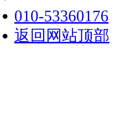
010-53360176
返回网站顶部