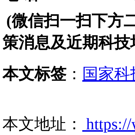
(微信扫一扫下方
策消息及近期科技
本文标签
：
国家科
本文地址：
https:/