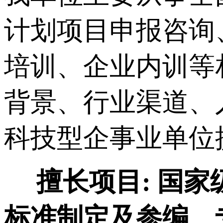
计划项目申报咨询
培训、企业内训等
背景、行业渠道、
科技型企事业单位
擅长项目:
国家
标准制定及参编、