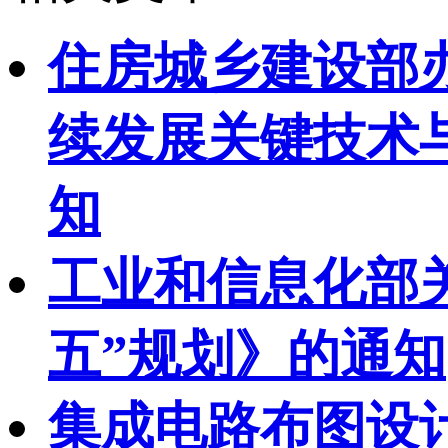
住房城乡建设部
续发展关键技术与
知
工业和信息化部
五”规划》的通知
集成电路布图设