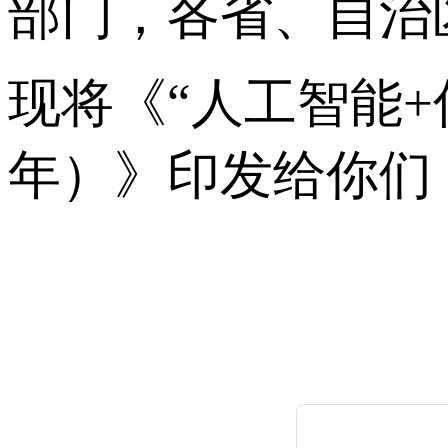
部门，各省、自治
现将《“人工智能+信
年）》印发给你们