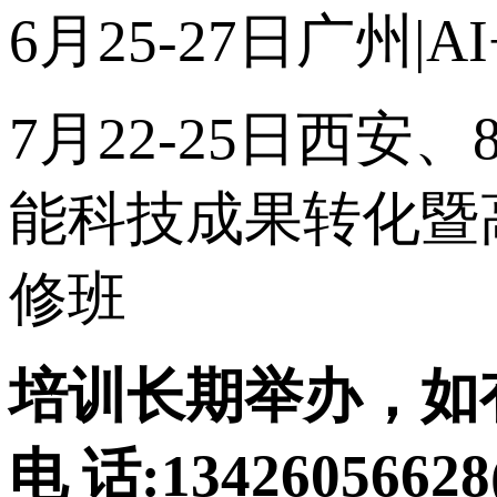
6月25-27日广州
|AI
7月22-25日西安
能科技成果转化暨
修班
培训长期举办，如
电 话:134260566