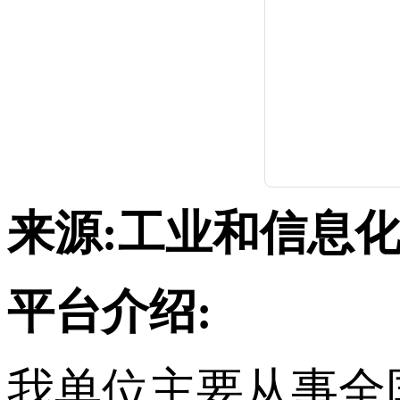
来源:工业和信息
平台介绍:
我单位主要从事
全