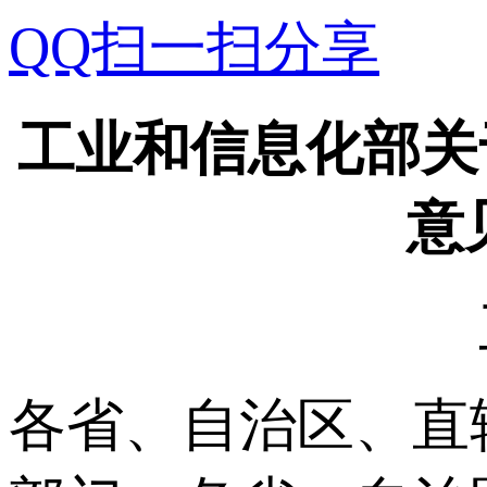
QQ扫一扫分享
工业和信息化部关
意
各省、自治区、直