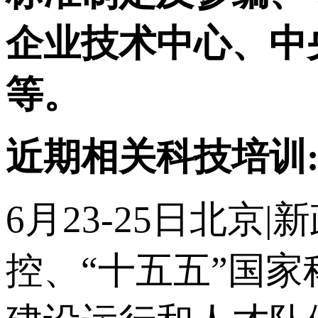
企业技术中心、中
等。
近期相关科技培训
6月23-25日北
控、“十五五”国