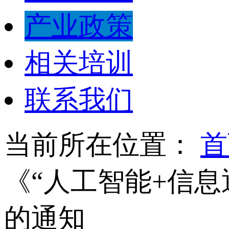
产业政策
相关培训
联系我们
当前所在位置：
首
《“人工智能+信息
的通知