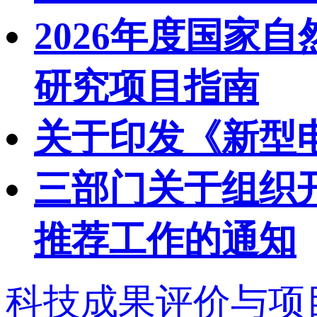
2026年度国家
研究项目指南
关于印发《新型
三部门关于组织开
推荐工作的通知
科技成果评价与项